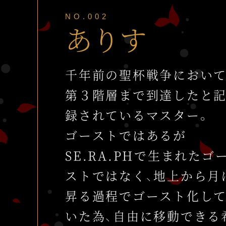
NO.002
ありす
千年前の聖杯戦争において
第３階層まで到達したと
録されているマスター。
ゴーストではあるが
SE.RA.PHで生まれたゴ
ストではなく、地上から月
昇る過程でゴースト化し
いた為、自由に移動できる