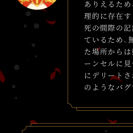
ありえるため
理的に存在す
死の間際の記
ているため、
た場所からは
ーンセルに見
にデリートさ
のようなバグ