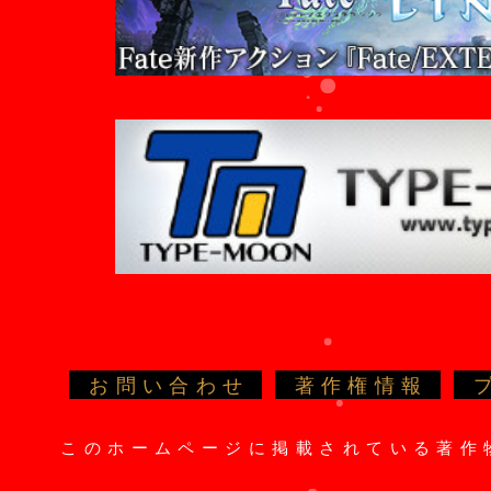
お問い合わせ
著作権情報
このホームページに掲載されている著作