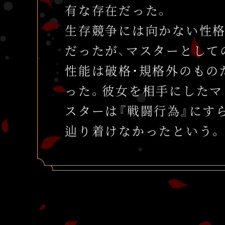
有な存在だった。
生存競争には向かない性
だったが、マスターとして
性能は破格・規格外のもの
った。彼女を相手にしたマ
スターは『戦闘行為』にす
辿り着けなかったという。