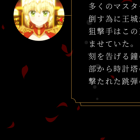
多くのマスタ
倒す為に王城
狙撃手はこの
ませていた。
刻を告げる鐘
部から時計塔
撃たれた跳弾