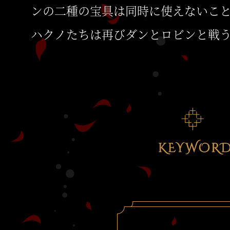
ンの二種の宝具は同時に使えないこと
ハクノたちは再びダンとロビンと戦う