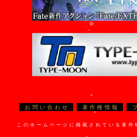
お問い合わせ
著作権情報
このホームページに掲載されている著作