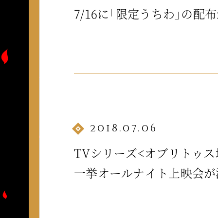
7/16に「限定うちわ」の配
2018.07.06
TVシリーズ<オブリトゥス
一挙オールナイト上映会が