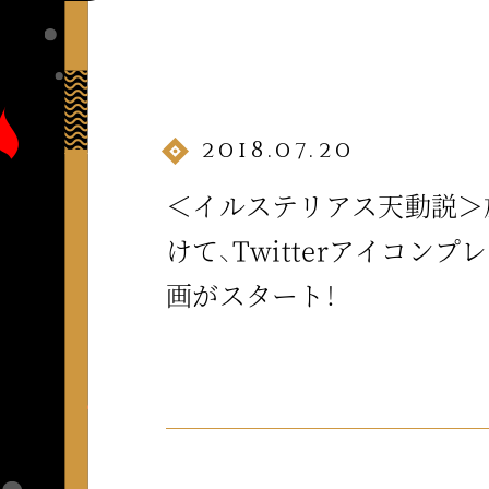
2018.07.20
＜イルステリアス天動説＞
けて、Twitterアイコンプ
画がスタート！