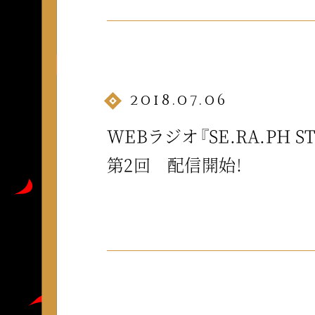
2018.07.06
WEBラジオ『SE.RA.PH ST
第2回 配信開始！