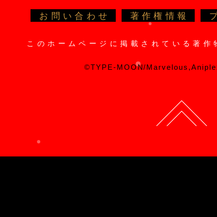
お問い合わせ
著作権情報
このホームページに掲載されている著作
©TYPE-MOON/Marvelous,Aniple