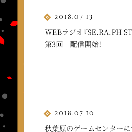
2018.07.13
WEBラジオ『SE.RA.PH ST
第3回 配信開始！
2018.07.10
秋葉原のゲームセンターにて、