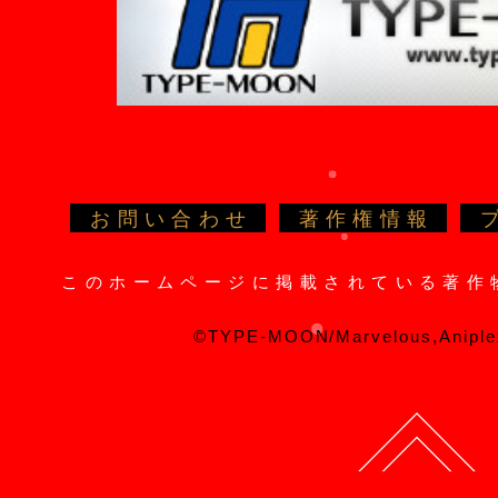
お問い合わせ
著作権情報
このホームページに掲載されている著作
©TYPE-MOON/Marvelous,Aniple