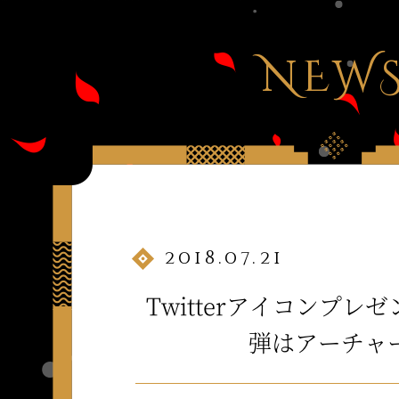
NEW
2018.07.21
Twitterアイコンプレゼ
弾はアーチャー