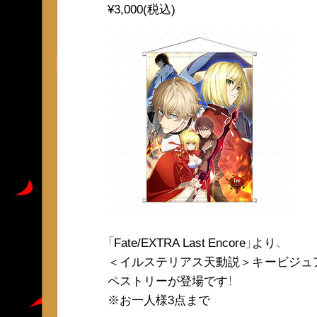
¥3,000(税込)
「Fate/EXTRA Last Encore」より、
＜イルステリアス天動説＞キービジュ
ペストリーが登場です！
※お一人様3点まで