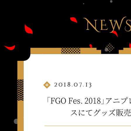
NEW
2018.07.13
「FGO Fes. 2018」ア
スにてグッズ販売