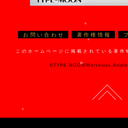
お問い合わせ
著作権情報
このホームページに掲載されている著作
©TYPE-MOON/Marvelous,Aniple