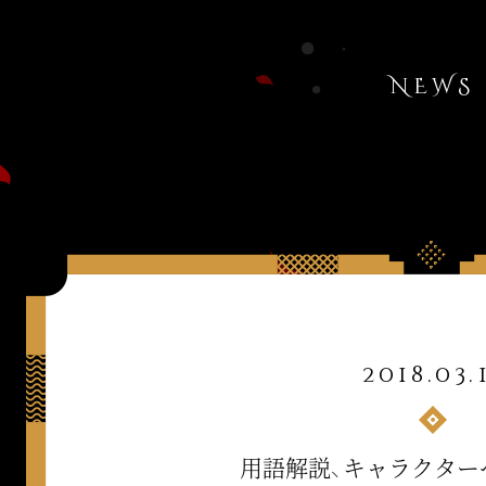
NEWS
2018.03.
用語解説、キャラクター