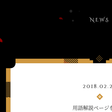
NEWS
2018.02.
用語解説ページ